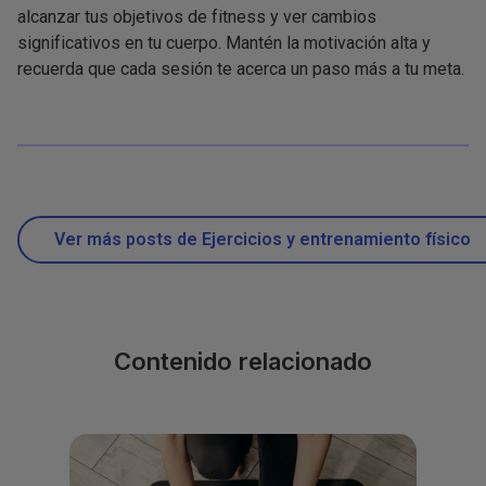
alcanzar tus objetivos de fitness y ver cambios
significativos en tu cuerpo. Mantén la motivación alta y
recuerda que cada sesión te acerca un paso más a tu meta.
Ver más posts de Ejercicios y entrenamiento físico
Contenido relacionado