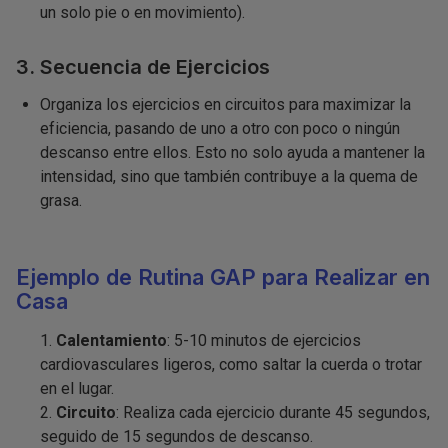
un solo pie o en movimiento).
3. Secuencia de Ejercicios
Organiza los ejercicios en circuitos para maximizar la
eficiencia, pasando de uno a otro con poco o ningún
descanso entre ellos. Esto no solo ayuda a mantener la
intensidad, sino que también contribuye a la quema de
grasa.
Ejemplo de Rutina GAP para Realizar en
Casa
Calentamiento
: 5-10 minutos de ejercicios
cardiovasculares ligeros, como saltar la cuerda o trotar
en el lugar.
Circuito
: Realiza cada ejercicio durante 45 segundos,
seguido de 15 segundos de descanso.