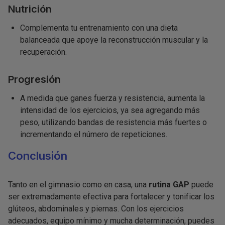
Nutrición
Complementa tu entrenamiento con una dieta
balanceada que apoye la reconstrucción muscular y la
recuperación.
Progresión
A medida que ganes fuerza y resistencia, aumenta la
intensidad de los ejercicios, ya sea agregando más
peso, utilizando bandas de resistencia más fuertes o
incrementando el número de repeticiones.
Conclusión
Tanto en el gimnasio como en casa, una
rutina GAP
puede
ser extremadamente efectiva para fortalecer y tonificar los
glúteos, abdominales y piernas. Con los ejercicios
adecuados, equipo mínimo y mucha determinación, puedes