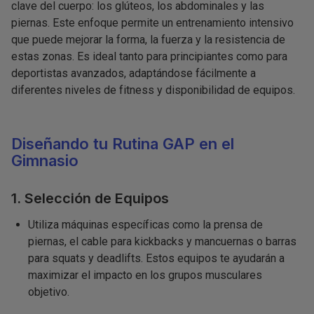
clave del cuerpo: los glúteos, los abdominales y las
piernas. Este enfoque permite un entrenamiento intensivo
que puede mejorar la forma, la fuerza y la resistencia de
estas zonas. Es ideal tanto para principiantes como para
deportistas avanzados, adaptándose fácilmente a
diferentes niveles de fitness y disponibilidad de equipos.
Diseñando tu Rutina GAP en el
Gimnasio
1. Selección de Equipos
Utiliza máquinas específicas como la prensa de
piernas, el cable para kickbacks y mancuernas o barras
para squats y deadlifts. Estos equipos te ayudarán a
maximizar el impacto en los grupos musculares
objetivo.