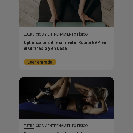
EJERCICIOS Y ENTRENAMIENTO FÍSICO
Optimiza tu Entrenamiento: Rutina GAP en
el Gimnasio y en Casa
Leer entrada
EJERCICIOS Y ENTRENAMIENTO FÍSICO