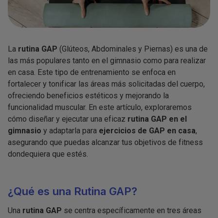
La
rutina GAP
(Glúteos, Abdominales y Piernas) es una de
las más populares tanto en el gimnasio como para realizar
en casa. Este tipo de entrenamiento se enfoca en
fortalecer y tonificar las áreas más solicitadas del cuerpo,
ofreciendo beneficios estéticos y mejorando la
funcionalidad muscular. En este artículo, exploraremos
cómo diseñar y ejecutar una eficaz
rutina GAP en el
gimnasio
y adaptarla para
ejercicios de GAP en casa
,
asegurando que puedas alcanzar tus objetivos de fitness
dondequiera que estés.
¿Qué es una Rutina GAP?
Una
rutina GAP
se centra específicamente en tres áreas