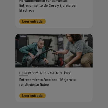
Fortalecimiento Fundamental:
Entrenamiento de Core y Ejercicios
Efectivos
Leer entrada
EJERCICIOS Y ENTRENAMIENTO FÍSICO
Entrenamiento funcional: Mejora tu
rendimiento físico
Leer entrada