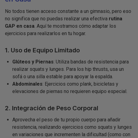
No todos tienen acceso constante a un gimnasio, pero eso
no significa que no puedas realizar una efectiva
rutina
GAP en casa
. Aquí te mostramos cómo adaptar los
ejercicios para realizarlos en tu hogar.
1. Uso de Equipo Limitado
Glúteos y Piernas
: Utiliza bandas de resistencia para
realizar squats y lunges. Para los hip thrusts, usa un
sofá o una silla estable para apoyar la espalda.
Abdominales
: Ejercicios como plank, bicicletas y
elevaciones de piernas no requieren equipo especial.
2. Integración de Peso Corporal
Aprovecha el peso de tu propio cuerpo para añadir
resistencia, realizando ejercicios como squats y lunges
en variaciones que incrementen la dificultad (como con