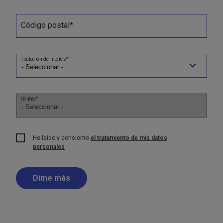
Código postal*
Titulación de interés*
Centro*
He leído y consiento
el tratamiento de mis datos
personales