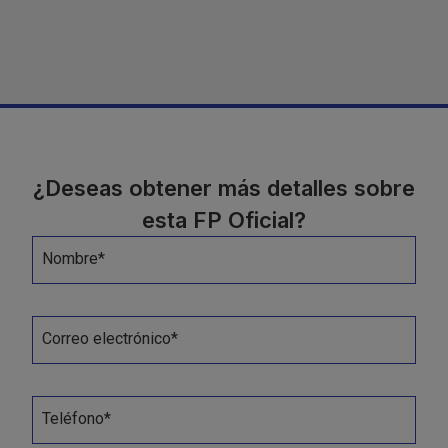
¿Deseas obtener más detalles sobre
esta FP Oficial?
Nombre*
Correo electrónico*
Teléfono*