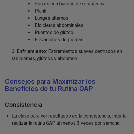
Squats con bandas de resistencia.
Plank.
Lunges alternos.
Bicicletas abdominales.
Puentes de glúteo.
Elevaciones de piernas.
Enfriamiento
: Estiramientos suaves centrados en
las piernas, glúteos y abdomen.
Consejos para Maximizar los
Beneficios de tu Rutina GAP
Consistencia
La clave para ver resultados es la consistencia. Intenta
realizar la rutina GAP al menos 3 veces por semana.