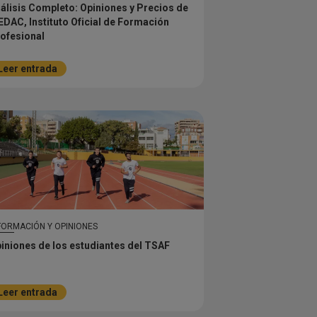
álisis Completo: Opiniones y Precios de
DAC, Instituto Oficial de Formación
ofesional
Leer entrada
FORMACIÓN Y OPINIONES
iniones de los estudiantes del TSAF
Leer entrada