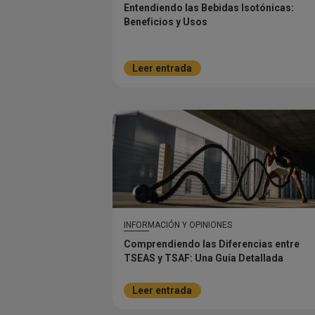
Entendiendo las Bebidas Isotónicas:
Beneficios y Usos
Leer entrada
INFORMACIÓN Y OPINIONES
Comprendiendo las Diferencias entre
TSEAS y TSAF: Una Guía Detallada
Leer entrada