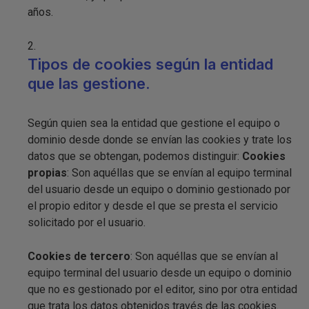
años.
Tipos de cookies según la entidad
que las gestione.
Según quien sea la entidad que gestione el equipo o
dominio desde donde se envían las cookies y trate los
datos que se obtengan, podemos distinguir:
Cookies
propias
: Son aquéllas que se envían al equipo terminal
del usuario desde un equipo o dominio gestionado por
el propio editor y desde el que se presta el servicio
solicitado por el usuario.
Cookies de tercero
: Son aquéllas que se envían al
equipo terminal del usuario desde un equipo o dominio
que no es gestionado por el editor, sino por otra entidad
que trata los datos obtenidos través de las cookies.