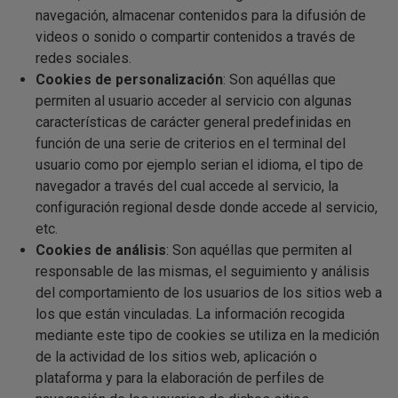
navegación, almacenar contenidos para la difusión de
videos o sonido o compartir contenidos a través de
redes sociales.
Cookies de personalización
: Son aquéllas que
permiten al usuario acceder al servicio con algunas
características de carácter general predefinidas en
función de una serie de criterios en el terminal del
usuario como por ejemplo serian el idioma, el tipo de
navegador a través del cual accede al servicio, la
configuración regional desde donde accede al servicio,
etc.
Cookies de análisis
: Son aquéllas que permiten al
responsable de las mismas, el seguimiento y análisis
del comportamiento de los usuarios de los sitios web a
los que están vinculadas. La información recogida
mediante este tipo de cookies se utiliza en la medición
de la actividad de los sitios web, aplicación o
plataforma y para la elaboración de perfiles de