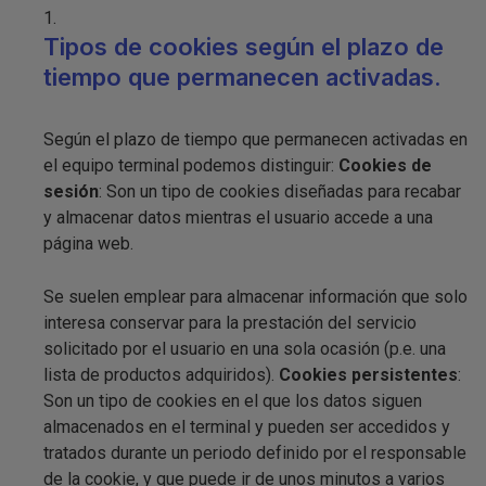
Tipos de cookies según el plazo de
tiempo que permanecen activadas.
Según el plazo de tiempo que permanecen activadas en
el equipo terminal podemos distinguir:
Cookies de
sesión
: Son un tipo de cookies diseñadas para recabar
y almacenar datos mientras el usuario accede a una
página web.
Se suelen emplear para almacenar información que solo
interesa conservar para la prestación del servicio
solicitado por el usuario en una sola ocasión (p.e. una
lista de productos adquiridos).
Cookies persistentes
:
Son un tipo de cookies en el que los datos siguen
almacenados en el terminal y pueden ser accedidos y
tratados durante un periodo definido por el responsable
de la cookie, y que puede ir de unos minutos a varios