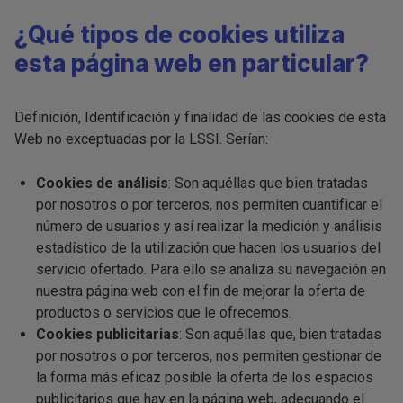
¿Qué tipos de cookies utiliza
esta página web en particular?
Definición, Identificación y finalidad de las cookies de esta
Web no exceptuadas por la LSSI. Serían:
Cookies de análisis
: Son aquéllas que bien tratadas
por nosotros o por terceros, nos permiten cuantificar el
número de usuarios y así realizar la medición y análisis
estadístico de la utilización que hacen los usuarios del
servicio ofertado. Para ello se analiza su navegación en
nuestra página web con el fin de mejorar la oferta de
productos o servicios que le ofrecemos.
Cookies publicitarias
: Son aquéllas que, bien tratadas
por nosotros o por terceros, nos permiten gestionar de
la forma más eficaz posible la oferta de los espacios
publicitarios que hay en la página web, adecuando el