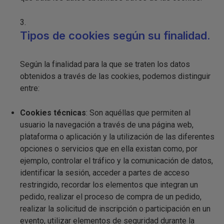
Tipos de cookies según su finalidad.
Según la finalidad para la que se traten los datos
obtenidos a través de las cookies, podemos distinguir
entre:
Cookies técnicas
: Son aquéllas que permiten al
usuario la navegación a través de una página web,
plataforma o aplicación y la utilización de las diferentes
opciones o servicios que en ella existan como, por
ejemplo, controlar el tráfico y la comunicación de datos,
identificar la sesión, acceder a partes de acceso
restringido, recordar los elementos que integran un
pedido, realizar el proceso de compra de un pedido,
realizar la solicitud de inscripción o participación en un
evento, utilizar elementos de seguridad durante la