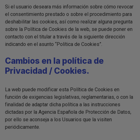
Si el usuario deseara más información sobre cómo revocar
el consentimiento prestado o sobre el procedimiento para
deshabilitar las cookies, así como realizar alguna pregunta
sobre la Política de Cookies de la web, se puede poner en
contacto con el titular a través de la siguiente dirección
indicando en el asunto “Política de Cookies”.
Cambios en la política de
Privacidad / Cookies.
La web puede modificar esta Política de Cookies en
función de exigencias legislativas, reglamentarias, o con la
finalidad de adaptar dicha política a las instrucciones
dictadas por la Agencia Española de Protección de Datos,
por ello se aconseja a los Usuarios que la visiten
periódicamente.