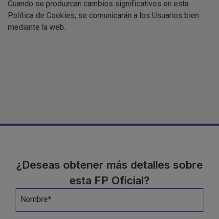
Cuando se produzcan cambios significativos en esta
Política de Cookies, se comunicarán a los Usuarios bien
mediante la web.
¿Deseas obtener más detalles sobre
esta FP Oficial?
Nombre*