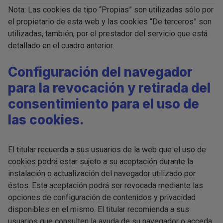
Nota: Las cookies de tipo “Propias” son utilizadas sólo por
el propietario de esta web y las cookies “De terceros” son
utilizadas, también, por el prestador del servicio que está
detallado en el cuadro anterior.
Configuración del navegador
para la revocación y retirada del
consentimiento para el uso de
las cookies.
El titular recuerda a sus usuarios de la web que el uso de
cookies podrá estar sujeto a su aceptación durante la
instalación o actualización del navegador utilizado por
éstos. Esta aceptación podrá ser revocada mediante las
opciones de configuración de contenidos y privacidad
disponibles en el mismo. El titular recomienda a sus
usuarios que consulten la ayuda de su navegador o acceda