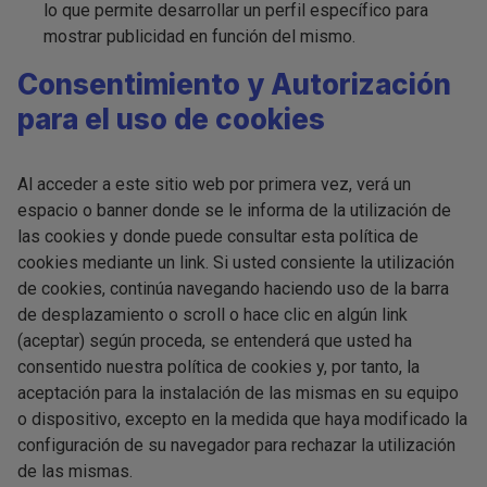
lo que permite desarrollar un perfil específico para
mostrar publicidad en función del mismo.
Consentimiento y Autorización
para el uso de cookies
Al acceder a este sitio web por primera vez, verá un
espacio o banner donde se le informa de la utilización de
las cookies y donde puede consultar esta política de
cookies mediante un link. Si usted consiente la utilización
de cookies, continúa navegando haciendo uso de la barra
de desplazamiento o scroll o hace clic en algún link
(aceptar) según proceda, se entenderá que usted ha
consentido nuestra política de cookies y, por tanto, la
aceptación para la instalación de las mismas en su equipo
o dispositivo, excepto en la medida que haya modificado la
configuración de su navegador para rechazar la utilización
de las mismas.