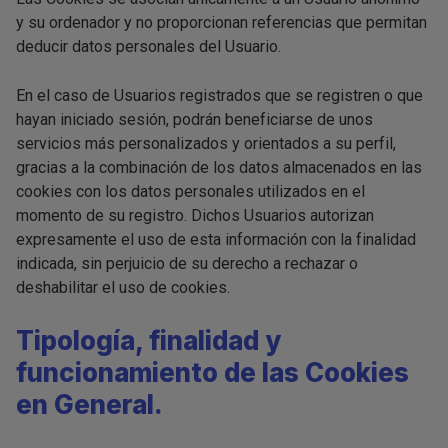
y su ordenador y no proporcionan referencias que permitan
deducir datos personales del Usuario.
En el caso de Usuarios registrados que se registren o que
hayan iniciado sesión, podrán beneficiarse de unos
servicios más personalizados y orientados a su perfil,
gracias a la combinación de los datos almacenados en las
cookies con los datos personales utilizados en el
momento de su registro. Dichos Usuarios autorizan
expresamente el uso de esta información con la finalidad
indicada, sin perjuicio de su derecho a rechazar o
deshabilitar el uso de cookies.
Tipología, finalidad y
funcionamiento de las Cookies
en General.