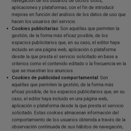
navegación de los usuarios de dichos sitios,
aplicaciones y plataformas, con el fin de introducir
mejoras en función del análisis de los datos de uso que
hacen los usuarios del servicio.
Cookies publicitarias
: Son aquéllas que permiten la
gestión, de la forma más eficaz posible, de los
espacios publicitarios que, en su caso, el editor haya
incluido en una página web, aplicación o plataforma
desde la que presta el servicio solicitado en base a
criterios como el contenido editado o la frecuencia en la
que se muestran los anuncios.
Cookies de publicidad comportamental
: Son
aquéllas que permiten la gestión, de la forma más
eficaz posible, de los espacios publicitarios que, en su
caso, el editor haya incluido en una página web,
aplicación o plataforma desde la que presta el servicio
solicitado. Estas cookies almacenan información del
comportamiento de los usuarios obtenida a través de la
observación continuada de sus hábitos de navegación,