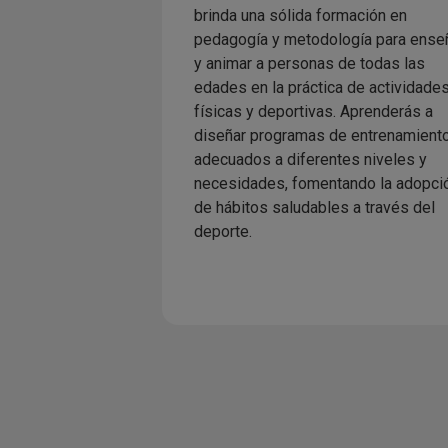
brinda una sólida formación en
pedagogía y metodología para ense
y animar a personas de todas las
edades en la práctica de actividade
físicas y deportivas. Aprenderás a
diseñar programas de entrenamient
adecuados a diferentes niveles y
necesidades, fomentando la adopci
de hábitos saludables a través del
deporte.