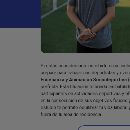
Si estás considerando inscribirte en un cicl
prepare para trabajar con deportistas y even
Enseñanza y Animación Sociodeportiva (
perfecta. Esta titulación te brinda las habil
participantes en actividades deportivas y of
en la consecución de sus objetivos físicos
estudio te permite equilibrar tu vida labora
fuera de tu área de residencia.