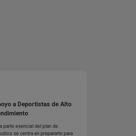
oyo a Deportistas de Alto
ndimiento
a parte esencial del plan de
udios se centra en prepararte para