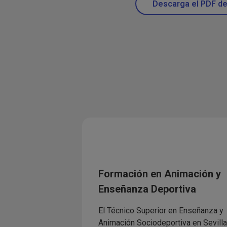
Descarga el PDF de 
Formación en Animación y
Enseñanza Deportiva
El Técnico Superior en Enseñanza y
Animación Sociodeportiva en Sevilla