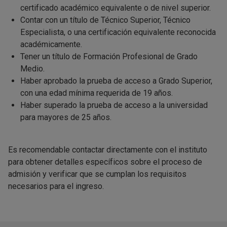
certificado académico equivalente o de nivel superior.
Contar con un título de Técnico Superior, Técnico
Especialista, o una certificación equivalente reconocida
académicamente.
Tener un título de Formación Profesional de Grado
Medio.
Haber aprobado la prueba de acceso a Grado Superior,
con una edad mínima requerida de 19 años.
Haber superado la prueba de acceso a la universidad
para mayores de 25 años.
Es recomendable contactar directamente con el instituto
para obtener detalles específicos sobre el proceso de
admisión y verificar que se cumplan los requisitos
necesarios para el ingreso.