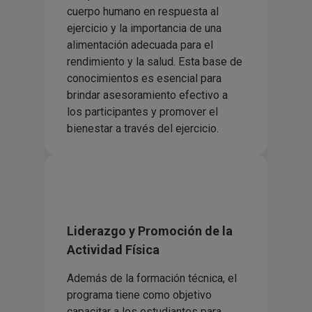
cuerpo humano en respuesta al
ejercicio y la importancia de una
alimentación adecuada para el
rendimiento y la salud. Esta base de
conocimientos es esencial para
brindar asesoramiento efectivo a
los participantes y promover el
bienestar a través del ejercicio.
Liderazgo y Promoción de la
Actividad Física
Además de la formación técnica, el
programa tiene como objetivo
capacitar a los estudiantes para