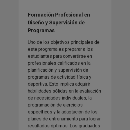
Formación Profesional en
Diseño y Supervisión de
Programas
Uno de los objetivos principales de
este programa es preparar a los
estudiantes para convertirse en
profesionales calificados en la
planificación y supervisión de
programas de actividad física y
deportiva. Esto implica adquirir
habilidades sólidas en la evaluación
de necesidades individuales, la
programación de ejercicios
específicos y la adaptación de los
planes de entrenamiento para lograr
resultados óptimos. Los graduados