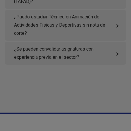
(TAFAD)?
¿Puedo estudiar Técnico en Animación de
Actividades Físicas y Deportivas sin nota de
corte?
¿Se pueden convalidar asignaturas con
experiencia previa en el sector?