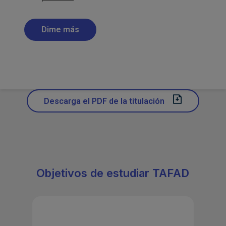
Descarga el PDF de la titulación
Objetivos de estudiar TAFAD