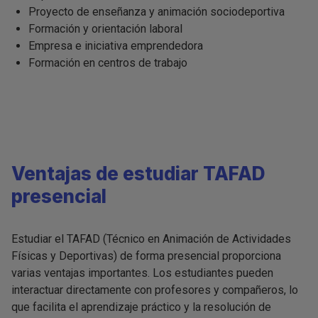
Proyecto de enseñanza y animación sociodeportiva
Formación y orientación laboral
Empresa e iniciativa emprendedora
Formación en centros de trabajo
Ventajas de estudiar TAFAD
presencial
Estudiar el TAFAD (Técnico en Animación de Actividades
Físicas y Deportivas) de forma presencial proporciona
varias ventajas importantes. Los estudiantes pueden
interactuar directamente con profesores y compañeros, lo
que facilita el aprendizaje práctico y la resolución de