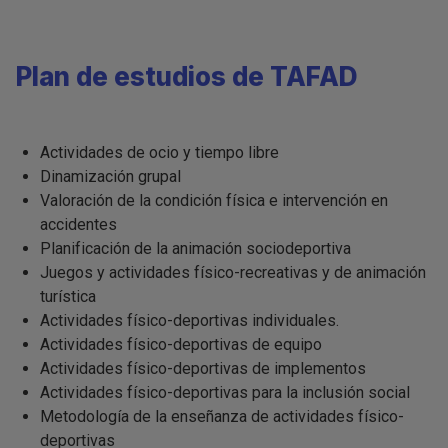
Plan de estudios de TAFAD
Actividades de ocio y tiempo libre
Dinamización grupal
Valoración de la condición física e intervención en
accidentes
Planificación de la animación sociodeportiva
Juegos y actividades físico-recreativas y de animación
turística
Actividades físico-deportivas individuales.
Actividades físico-deportivas de equipo
Actividades físico-deportivas de implementos
Actividades físico-deportivas para la inclusión social
Metodología de la enseñanza de actividades físico-
deportivas