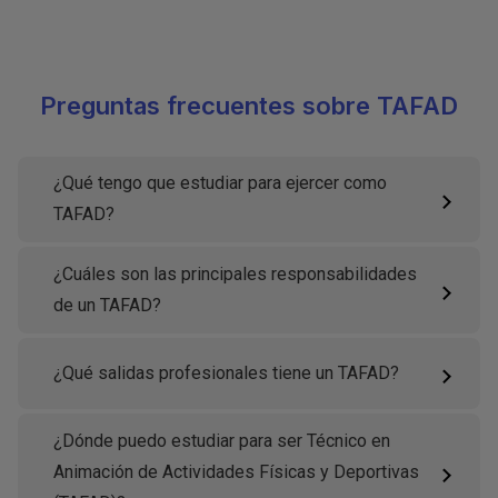
Preguntas frecuentes sobre TAFAD
¿Qué tengo que estudiar para ejercer como
TAFAD?
¿Cuáles son las principales responsabilidades
de un TAFAD?
¿Qué salidas profesionales tiene un TAFAD?
¿Dónde puedo estudiar para ser Técnico en
Animación de Actividades Físicas y Deportivas