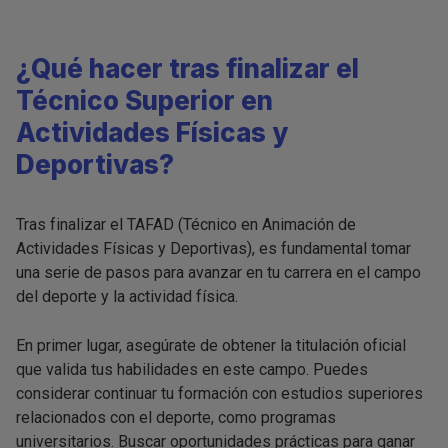
¿Qué hacer tras finalizar el
Técnico Superior en
Actividades Físicas y
Deportivas?
Tras finalizar el TAFAD (Técnico en Animación de
Actividades Físicas y Deportivas), es fundamental tomar
una serie de pasos para avanzar en tu carrera en el campo
del deporte y la actividad física.
En primer lugar, asegúrate de obtener la titulación oficial
que valida tus habilidades en este campo. Puedes
considerar continuar tu formación con estudios superiores
relacionados con el deporte, como programas
universitarios. Buscar oportunidades prácticas para ganar