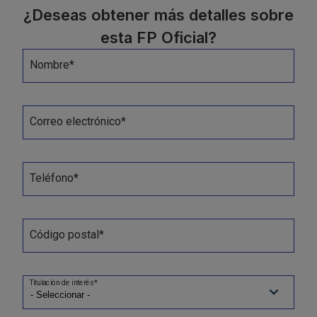
¿Deseas obtener más detalles sobre
esta FP Oficial?
Nombre*
Correo electrónico*
Teléfono*
Código postal*
Titulación de interés*