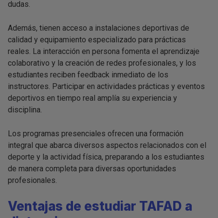
dudas.
Además, tienen acceso a instalaciones deportivas de
calidad y equipamiento especializado para prácticas
reales. La interacción en persona fomenta el aprendizaje
colaborativo y la creación de redes profesionales, y los
estudiantes reciben feedback inmediato de los
instructores. Participar en actividades prácticas y eventos
deportivos en tiempo real amplía su experiencia y
disciplina.
Los programas presenciales ofrecen una formación
integral que abarca diversos aspectos relacionados con el
deporte y la actividad física, preparando a los estudiantes
de manera completa para diversas oportunidades
profesionales.
Ventajas de estudiar TAFAD a