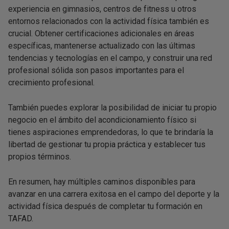
experiencia en gimnasios, centros de fitness u otros
entornos relacionados con la actividad física también es
crucial. Obtener certificaciones adicionales en áreas
específicas, mantenerse actualizado con las últimas
tendencias y tecnologías en el campo, y construir una red
profesional sólida son pasos importantes para el
crecimiento profesional.
También puedes explorar la posibilidad de iniciar tu propio
negocio en el ámbito del acondicionamiento físico si
tienes aspiraciones emprendedoras, lo que te brindaría la
libertad de gestionar tu propia práctica y establecer tus
propios términos.
En resumen, hay múltiples caminos disponibles para
avanzar en una carrera exitosa en el campo del deporte y la
actividad física después de completar tu formación en
TAFAD.