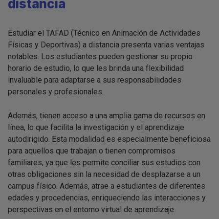
distancia
Estudiar el TAFAD (Técnico en Animación de Actividades
Físicas y Deportivas) a distancia presenta varias ventajas
notables. Los estudiantes pueden gestionar su propio
horario de estudio, lo que les brinda una flexibilidad
invaluable para adaptarse a sus responsabilidades
personales y profesionales.
Además, tienen acceso a una amplia gama de recursos en
línea, lo que facilita la investigación y el aprendizaje
autodirigido. Esta modalidad es especialmente beneficiosa
para aquellos que trabajan o tienen compromisos
familiares, ya que les permite conciliar sus estudios con
otras obligaciones sin la necesidad de desplazarse a un
campus físico. Además, atrae a estudiantes de diferentes
edades y procedencias, enriqueciendo las interacciones y
perspectivas en el entorno virtual de aprendizaje.