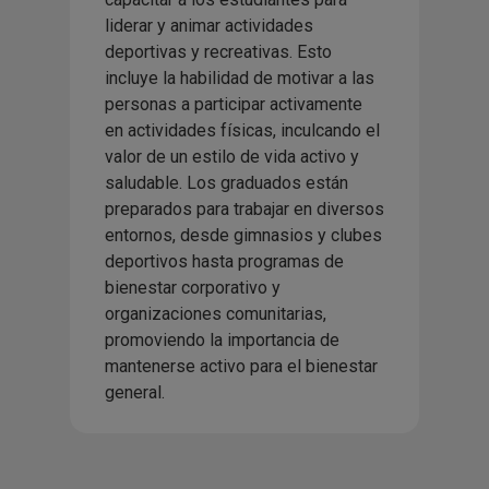
liderar y animar actividades
deportivas y recreativas. Esto
incluye la habilidad de motivar a las
personas a participar activamente
en actividades físicas, inculcando el
valor de un estilo de vida activo y
saludable. Los graduados están
preparados para trabajar en diversos
entornos, desde gimnasios y clubes
deportivos hasta programas de
bienestar corporativo y
organizaciones comunitarias,
promoviendo la importancia de
mantenerse activo para el bienestar
general.