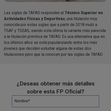
Las siglas de TAFAD responden al
Técnico Superior en
Actividades Físicas y Deportivas
, una titulación muy
conocida por estas siglas que a partir de 2018 mutó a
TSAF y TSEAS, siendo esta última la variante más parecida
a la titulación primitiva de TAFAD. Es una alternativa que en
los últimos años se está popularizando entre los más
jóvenes que deciden estudiar alguna de estas dos
titulaciones pero que la conocen por las siglas de TAFAD.
¿Deseas obtener más detalles
sobre esta FP Oficial?
Nombre*