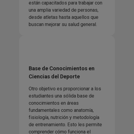
están capacitados para trabajar con
una amplia variedad de personas,
desde atletas hasta aquellos que
buscan mejorar su salud general.
Base de Conocimientos en
Ciencias del Deporte
Otro objetivo es proporcionar a los
estudiantes una sólida base de
conocimientos en áreas
fundamentales como anatomía,
fisiología, nutrición y metodología
de entrenamiento. Esto les permite
comprender cómo funciona el