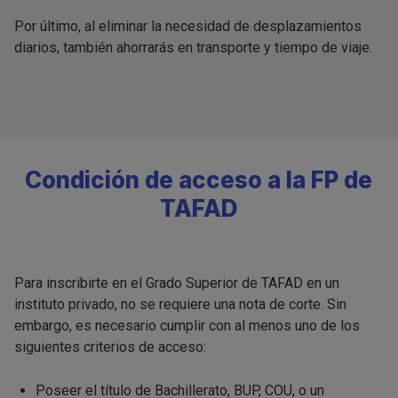
Por último, al eliminar la necesidad de desplazamientos
diarios, también ahorrarás en transporte y tiempo de viaje.
Condición de acceso a la FP de
TAFAD
Para inscribirte en el Grado Superior de TAFAD en un
instituto privado, no se requiere una nota de corte. Sin
embargo, es necesario cumplir con al menos uno de los
siguientes criterios de acceso:
Poseer el título de Bachillerato, BUP, COU, o un