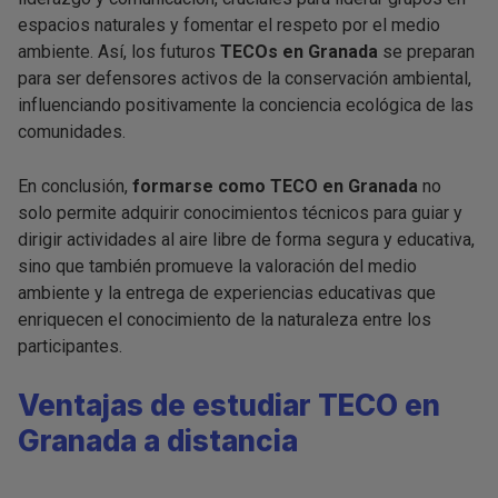
espacios naturales y fomentar el respeto por el medio
ambiente. Así, los futuros
TECOs en Granada
se preparan
para ser defensores activos de la conservación ambiental,
influenciando positivamente la conciencia ecológica de las
comunidades.
En conclusión,
formarse como TECO en Granada
no
solo permite adquirir conocimientos técnicos para guiar y
dirigir actividades al aire libre de forma segura y educativa,
sino que también promueve la valoración del medio
ambiente y la entrega de experiencias educativas que
enriquecen el conocimiento de la naturaleza entre los
participantes.
Ventajas de estudiar TECO en
Granada a distancia