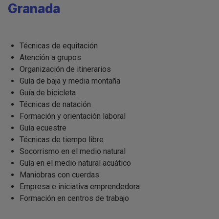
Granada
Técnicas de equitación
Atención a grupos
Organización de itinerarios
Guía de baja y media montaña
Guía de bicicleta
Técnicas de natación
Formación y orientación laboral
Guía ecuestre
Técnicas de tiempo libre
Socorrismo en el medio natural
Guía en el medio natural acuático
Maniobras con cuerdas
Empresa e iniciativa emprendedora
Formación en centros de trabajo