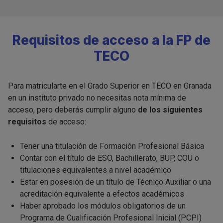
Requisitos de acceso a la FP de
TECO
Para matricularte en el Grado Superior en TECO en Granada
en un instituto privado no necesitas nota mínima de
acceso, pero deberás cumplir alguno
de los siguientes
requisitos
de acceso:
Tener una titulación de Formación Profesional Básica
Contar con el título de ESO, Bachillerato, BUP, COU o
titulaciones equivalentes a nivel académico
Estar en posesión de un título de Técnico Auxiliar o una
acreditación equivalente a efectos académicos
Haber aprobado los módulos obligatorios de un
Programa de Cualificación Profesional Inicial (PCPI)