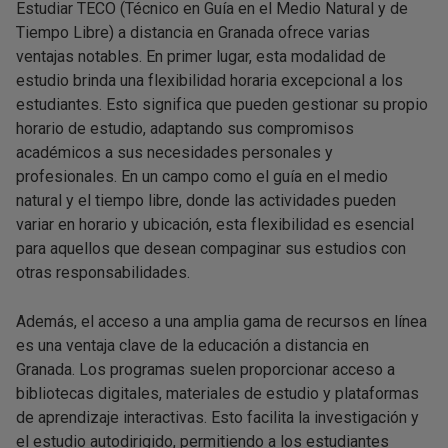
Estudiar TECO (Técnico en Guía en el Medio Natural y de
Tiempo Libre) a distancia en Granada ofrece varias
ventajas notables. En primer lugar, esta modalidad de
estudio brinda una flexibilidad horaria excepcional a los
estudiantes. Esto significa que pueden gestionar su propio
horario de estudio, adaptando sus compromisos
académicos a sus necesidades personales y
profesionales. En un campo como el guía en el medio
natural y el tiempo libre, donde las actividades pueden
variar en horario y ubicación, esta flexibilidad es esencial
para aquellos que desean compaginar sus estudios con
otras responsabilidades.
Además, el acceso a una amplia gama de recursos en línea
es una ventaja clave de la educación a distancia en
Granada. Los programas suelen proporcionar acceso a
bibliotecas digitales, materiales de estudio y plataformas
de aprendizaje interactivas. Esto facilita la investigación y
el estudio autodirigido, permitiendo a los estudiantes