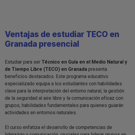
Ventajas de estudiar TECO en
Granada presencial
Estudiar para ser
Técnico en Guía en el Medio Natural y
de Tiempo Libre (TECO) en Granada
presenta
beneficios destacados. Este programa educativo
especializado equipa a los estudiantes con habilidades
clave para la interpretación del entorno natural, la gestión
de la seguridad al aire libre y la comunicación eficaz con
grupos, habilidades fundamentales para quienes guiarán
actividades en entornos naturales.
El curso enfatiza el desarrollo de competencias de
liderazgo y comunicación, cruciales para liderar grupos en