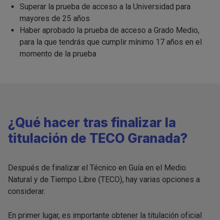
Superar la prueba de acceso a la Universidad para
mayores de 25 años
Haber aprobado la prueba de acceso a Grado Medio,
para la que tendrás que cumplir mínimo 17 años en el
momento de la prueba
¿Qué hacer tras finalizar la
titulación de TECO Granada?
Después de finalizar el Técnico en Guía en el Medio
Natural y de Tiempo Libre (TECO), hay varias opciones a
considerar.
En primer lugar, es importante obtener la titulación oficial