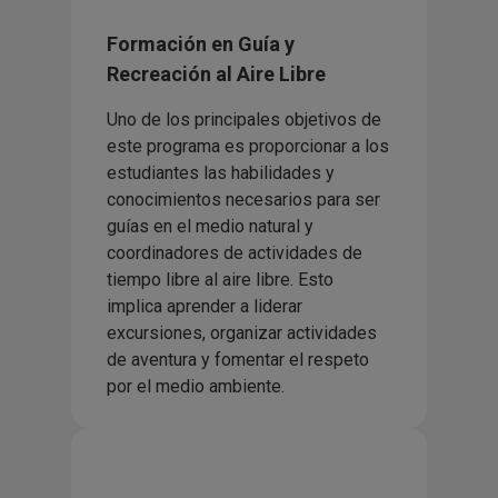
Formación en Guía y
Recreación al Aire Libre
Uno de los principales objetivos de
este programa es proporcionar a los
estudiantes las habilidades y
conocimientos necesarios para ser
guías en el medio natural y
coordinadores de actividades de
tiempo libre al aire libre. Esto
implica aprender a liderar
excursiones, organizar actividades
de aventura y fomentar el respeto
por el medio ambiente.