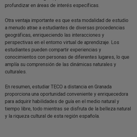
profundizar en áreas de interés específicas.
Otra ventaja importante es que esta modalidad de estudio
a menudo atrae a estudiantes de diversas procedencias
geográficas, enriqueciendo las interacciones y
perspectivas en el entorno virtual de aprendizaje. Los
estudiantes pueden compartir experiencias y
conocimientos con personas de diferentes lugares, lo que
amplía su comprensión de las dinámicas naturales y
culturales.
En resumen, estudiar TECO a distancia en Granada
proporciona una oportunidad conveniente y enriquecedora
para adquirir habilidades de guía en el medio natural y
tiempo libre, todo mientras se disfruta de la belleza natural
y la riqueza cultural de esta región española.