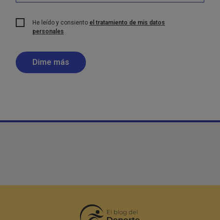
He leído y consiento
el tratamiento de mis datos
personales