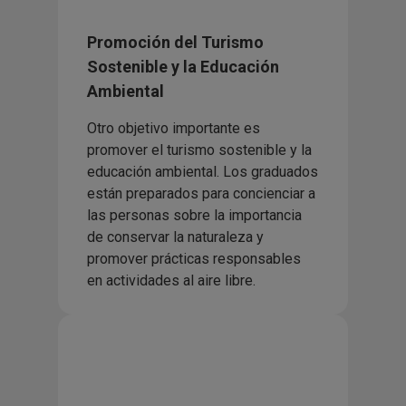
Promoción del Turismo
Sostenible y la Educación
Ambiental
Otro objetivo importante es
promover el turismo sostenible y la
educación ambiental. Los graduados
están preparados para concienciar a
las personas sobre la importancia
de conservar la naturaleza y
promover prácticas responsables
en actividades al aire libre.