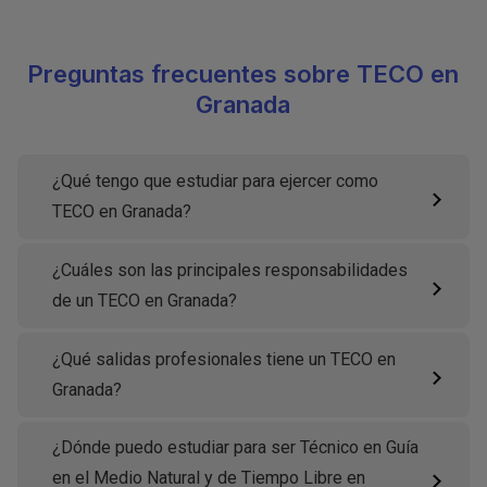
Preguntas frecuentes sobre TECO en
Granada
¿Qué tengo que estudiar para ejercer como
TECO en Granada?
¿Cuáles son las principales responsabilidades
de un TECO en Granada?
¿Qué salidas profesionales tiene un TECO en
Granada?
¿Dónde puedo estudiar para ser Técnico en Guía
en el Medio Natural y de Tiempo Libre en