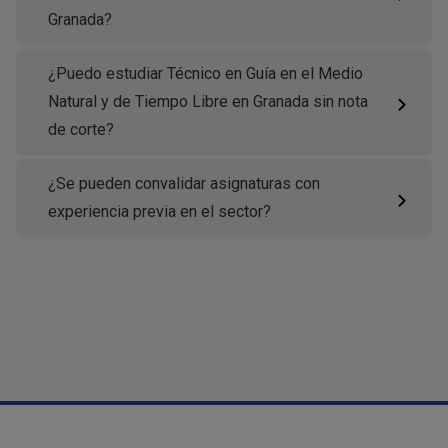
Granada?
¿Puedo estudiar Técnico en Guía en el Medio
Natural y de Tiempo Libre en Granada sin nota
de corte?
¿Se pueden convalidar asignaturas con
experiencia previa en el sector?