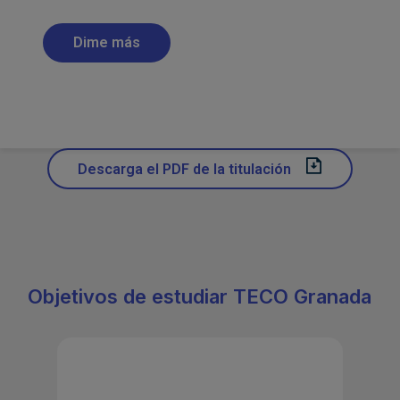
Descarga el PDF de la titulación
Objetivos de estudiar TECO Granada