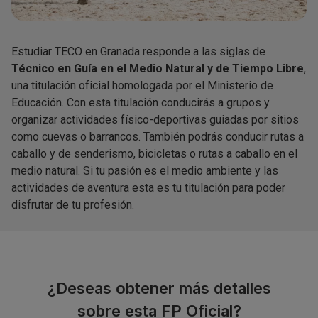
Estudiar TECO en Granada responde a las siglas de
Técnico en Guía en el Medio Natural y de Tiempo Libre
,
una titulación oficial homologada por el Ministerio de
Educación. Con esta titulación conducirás a grupos y
organizar actividades físico-deportivas guiadas por sitios
como cuevas o barrancos. También podrás conducir rutas a
caballo y de senderismo, bicicletas o rutas a caballo en el
medio natural. Si tu pasión es el medio ambiente y las
actividades de aventura esta es tu titulación para poder
disfrutar de tu profesión.
¿Deseas obtener más detalles
sobre esta FP Oficial?