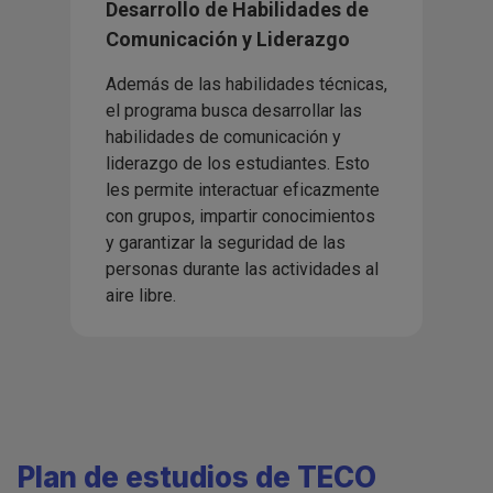
Desarrollo de Habilidades de
Comunicación y Liderazgo
Además de las habilidades técnicas,
el programa busca desarrollar las
habilidades de comunicación y
liderazgo de los estudiantes. Esto
les permite interactuar eficazmente
con grupos, impartir conocimientos
y garantizar la seguridad de las
personas durante las actividades al
aire libre.
Plan de estudios de TECO