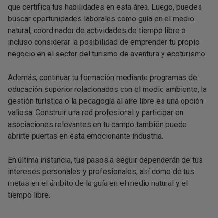
que certifica tus habilidades en esta área. Luego, puedes
buscar oportunidades laborales como guía en el medio
natural, coordinador de actividades de tiempo libre o
incluso considerar la posibilidad de emprender tu propio
negocio en el sector del turismo de aventura y ecoturismo.
Además, continuar tu formación mediante programas de
educación superior relacionados con el medio ambiente, la
gestión turística o la pedagogía al aire libre es una opción
valiosa. Construir una red profesional y participar en
asociaciones relevantes en tu campo también puede
abrirte puertas en esta emocionante industria.
En última instancia, tus pasos a seguir dependerán de tus
intereses personales y profesionales, así como de tus
metas en el ámbito de la guía en el medio natural y el
tiempo libre.