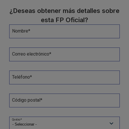
¿Deseas obtener más detalles sobre
esta FP Oficial?
Nombre*
Correo electrónico*
Teléfono*
Código postal*
Centro*