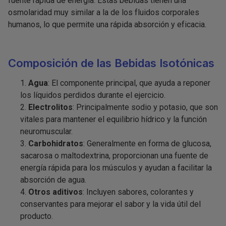
fuente rápida de energía. Estas bebidas tienen una
osmolaridad muy similar a la de los fluidos corporales
humanos, lo que permite una rápida absorción y eficacia.
Composición de las Bebidas Isotónicas
Agua
: El componente principal, que ayuda a reponer
los líquidos perdidos durante el ejercicio.
Electrolitos
: Principalmente sodio y potasio, que son
vitales para mantener el equilibrio hídrico y la función
neuromuscular.
Carbohidratos
: Generalmente en forma de glucosa,
sacarosa o maltodextrina, proporcionan una fuente de
energía rápida para los músculos y ayudan a facilitar la
absorción de agua.
Otros aditivos
: Incluyen sabores, colorantes y
conservantes para mejorar el sabor y la vida útil del
producto.