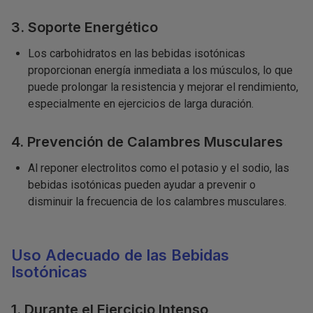
3. Soporte Energético
Los carbohidratos en las bebidas isotónicas
proporcionan energía inmediata a los músculos, lo que
puede prolongar la resistencia y mejorar el rendimiento,
especialmente en ejercicios de larga duración.
4. Prevención de Calambres Musculares
Al reponer electrolitos como el potasio y el sodio, las
bebidas isotónicas pueden ayudar a prevenir o
disminuir la frecuencia de los calambres musculares.
Uso Adecuado de las Bebidas
Isotónicas
1. Durante el Ejercicio Intenso