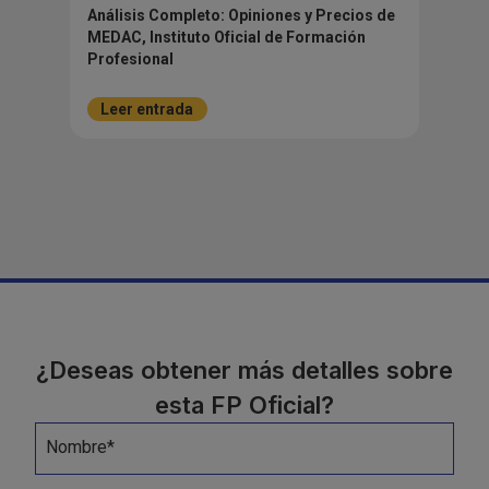
Análisis Completo: Opiniones y Precios de
MEDAC, Instituto Oficial de Formación
Profesional
Leer entrada
¿Deseas obtener más detalles sobre
esta FP Oficial?
Nombre*