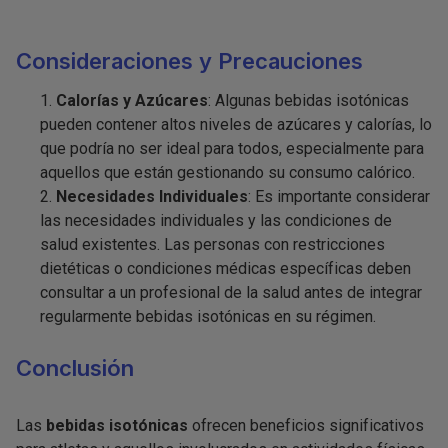
Consideraciones y Precauciones
Calorías y Azúcares
: Algunas bebidas isotónicas
pueden contener altos niveles de azúcares y calorías, lo
que podría no ser ideal para todos, especialmente para
aquellos que están gestionando su consumo calórico.
Necesidades Individuales
: Es importante considerar
las necesidades individuales y las condiciones de
salud existentes. Las personas con restricciones
dietéticas o condiciones médicas específicas deben
consultar a un profesional de la salud antes de integrar
regularmente bebidas isotónicas en su régimen.
Conclusión
Las
bebidas isotónicas
ofrecen beneficios significativos