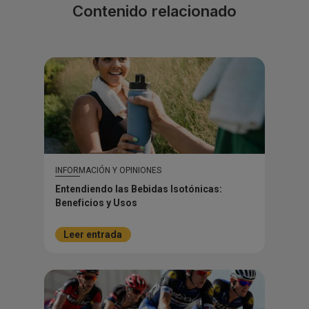
Contenido relacionado
INFORMACIÓN Y OPINIONES
Entendiendo las Bebidas Isotónicas:
Beneficios y Usos
Leer entrada