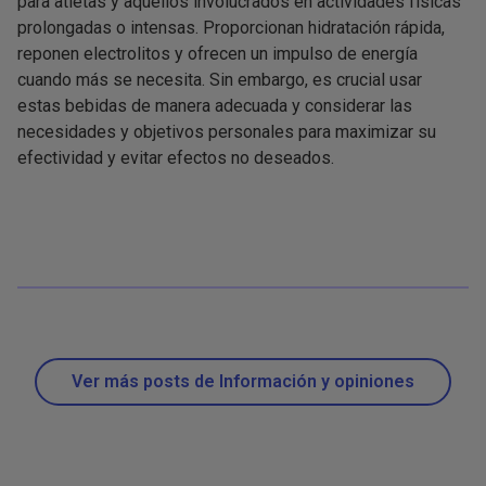
para atletas y aquellos involucrados en actividades físicas
prolongadas o intensas. Proporcionan hidratación rápida,
reponen electrolitos y ofrecen un impulso de energía
cuando más se necesita. Sin embargo, es crucial usar
estas bebidas de manera adecuada y considerar las
necesidades y objetivos personales para maximizar su
efectividad y evitar efectos no deseados.
Ver más posts de Información y opiniones