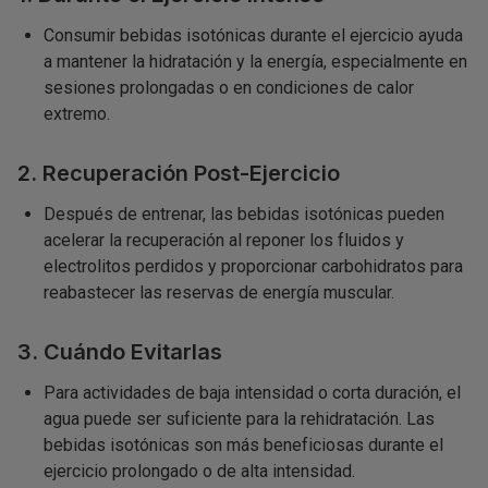
Consumir bebidas isotónicas durante el ejercicio ayuda
a mantener la hidratación y la energía, especialmente en
sesiones prolongadas o en condiciones de calor
extremo.
2. Recuperación Post-Ejercicio
Después de entrenar, las bebidas isotónicas pueden
acelerar la recuperación al reponer los fluidos y
electrolitos perdidos y proporcionar carbohidratos para
reabastecer las reservas de energía muscular.
3. Cuándo Evitarlas
Para actividades de baja intensidad o corta duración, el
agua puede ser suficiente para la rehidratación. Las
bebidas isotónicas son más beneficiosas durante el
ejercicio prolongado o de alta intensidad.