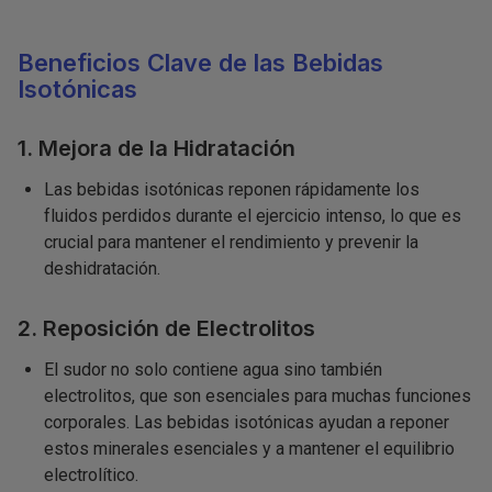
Beneficios Clave de las Bebidas
Isotónicas
1. Mejora de la Hidratación
Las bebidas isotónicas reponen rápidamente los
fluidos perdidos durante el ejercicio intenso, lo que es
crucial para mantener el rendimiento y prevenir la
deshidratación.
2. Reposición de Electrolitos
El sudor no solo contiene agua sino también
electrolitos, que son esenciales para muchas funciones
corporales. Las bebidas isotónicas ayudan a reponer
estos minerales esenciales y a mantener el equilibrio
electrolítico.