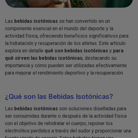
Las
bebidas isotónicas
se han convertido en un
componente esencial en el mundo del deporte y la
actividad física, ofreciendo beneficios significativos para
la hidratación y recuperación de los atletas. Este artículo
explora en detalle
qué son bebidas isotónicas
y
para
qué sirven las bebidas isotónicas
, destacando su
importancia y cómo pueden ser utilizadas efectivamente
para mejorar el rendimiento deportivo y la recuperación.
¿Qué son las Bebidas Isotónicas?
Las
bebidas isotónicas
son soluciones diseñadas para
ser consumidas durante o después de la actividad física
con el objetivo de rehidratar el cuerpo, reponer los
electrolitos perdidos a través del sudor y proporcionar una