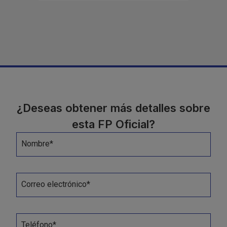
¿Deseas obtener más detalles sobre
esta FP Oficial?
Nombre*
Correo electrónico*
Teléfono*