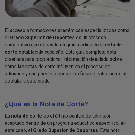
El acceso a formaciones académicas especializadas como
el
Grado Superior de Deportes
es un proceso
competitivo que depende en gran medida de la
nota de
corte
establecida cada año. Esta guía completa está
diseñada para proporcionar información detallada sobre
cómo las notas de corte influyen en el proceso de
admisión y qué pueden esperar los futuros estudiantes al
postular a este grado.
¿Qué es la Nota de Corte?
La
nota de corte
es el último puntaje de admisión
aceptado dentro de un programa educativo específico, en
este caso, el
Grado Superior de Deportes
. Esta nota