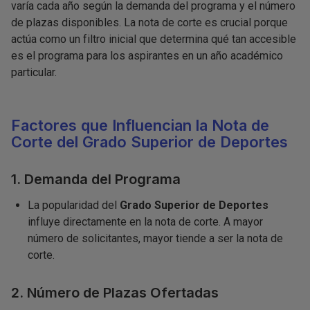
varía cada año según la demanda del programa y el número
de plazas disponibles. La nota de corte es crucial porque
actúa como un filtro inicial que determina qué tan accesible
es el programa para los aspirantes en un año académico
particular.
Factores que Influencian la Nota de
Corte del Grado Superior de Deportes
1. Demanda del Programa
La popularidad del
Grado Superior de Deportes
influye directamente en la nota de corte. A mayor
número de solicitantes, mayor tiende a ser la nota de
corte.
2. Número de Plazas Ofertadas