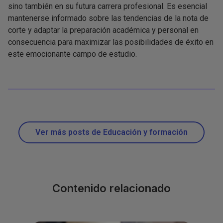
sino también en su futura carrera profesional. Es esencial
mantenerse informado sobre las tendencias de la nota de
corte y adaptar la preparación académica y personal en
consecuencia para maximizar las posibilidades de éxito en
este emocionante campo de estudio.
Ver más posts de Educación y formación
Contenido relacionado