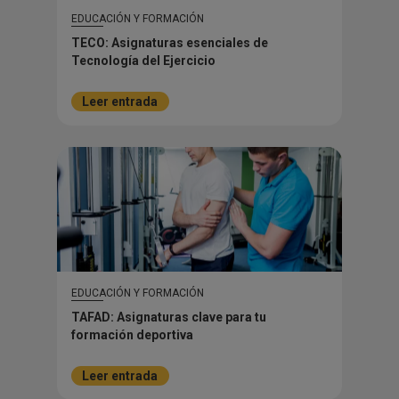
EDUCACIÓN Y FORMACIÓN
TECO: Asignaturas esenciales de
Tecnología del Ejercicio
Leer entrada
EDUCACIÓN Y FORMACIÓN
TAFAD: Asignaturas clave para tu
formación deportiva
Leer entrada