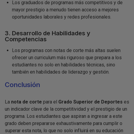
Los graduados de programas más competitivos y de
mayor prestigio a menudo tienen acceso a mejores
oportunidades laborales y redes profesionales.
3. Desarrollo de Habilidades y
Competencias
Los programas con notas de corte más altas suelen
ofrecer un curriculum más riguroso que prepara a los
estudiantes no solo en habilidades técnicas, sino
también en habilidades de liderazgo y gestión.
Conclusión
La
nota de corte
para el
Grado Superior de Deportes
es
un indicador clave de la competitividad y el prestigio de un
programa. Los estudiantes que aspiran a ingresar a este
grado deben prepararse exhaustivamente para cumplir o
superar esta nota, lo que no solo influirá en su educación