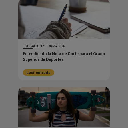
EDUCACIÓN Y FORMACIÓN
Entendiendo la Nota de Corte para el Grado
Superior de Deportes
Leer entrada