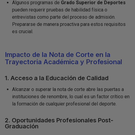
Algunos programas de
Grado Superior de Deportes
pueden requerir pruebas de habilidad física o
entrevistas como parte del proceso de admisión.
Prepararse de manera proactiva para estos requisitos
es crucial.
Impacto de la Nota de Corte en la
Trayectoria Académica y Profesional
1. Acceso a la Educación de Calidad
Alcanzar o superar la nota de corte abre las puertas a
instituciones de renombre, lo cual es un factor crítico en
la formación de cualquier profesional del deporte.
2. Oportunidades Profesionales Post-
Graduación