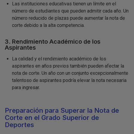
Las instituciones educativas tienen un límite en el
número de estudiantes que pueden admitir cada año. Un
número reducido de plazas puede aumentar la nota de
corte debido a la alta competencia.
3. Rendimiento Académico de los
Aspirantes
La calidad y el rendimiento académico de los
aspirantes en años previos también pueden afectar la
nota de corte. Un año con un conjunto excepcionalmente
talentoso de aspirantes podría elevar la nota necesaria
para ingresar.
Preparación para Superar la Nota de
Corte en el Grado Superior de
Deportes