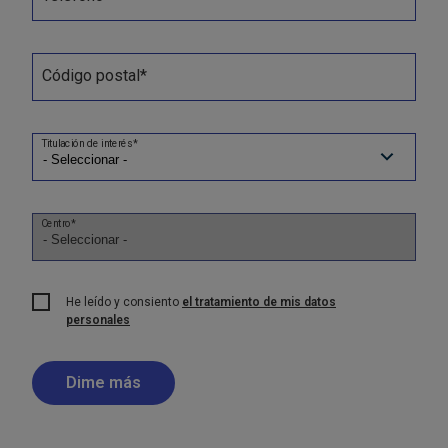
Código postal*
Titulación de interés*
Centro*
He leído y consiento
el tratamiento de mis datos
personales