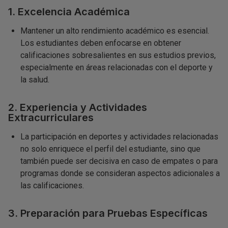
1. Excelencia Académica
Mantener un alto rendimiento académico es esencial.
Los estudiantes deben enfocarse en obtener
calificaciones sobresalientes en sus estudios previos,
especialmente en áreas relacionadas con el deporte y
la salud.
2. Experiencia y Actividades
Extracurriculares
La participación en deportes y actividades relacionadas
no solo enriquece el perfil del estudiante, sino que
también puede ser decisiva en caso de empates o para
programas donde se consideran aspectos adicionales a
las calificaciones.
3. Preparación para Pruebas Específicas