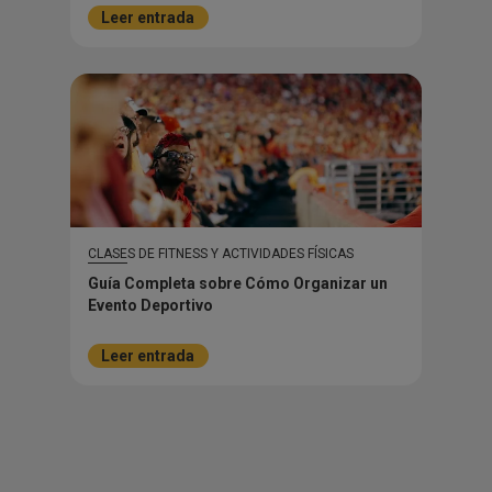
Leer entrada
CLASES DE FITNESS Y ACTIVIDADES FÍSICAS
Guía Completa sobre Cómo Organizar un
Evento Deportivo
Leer entrada