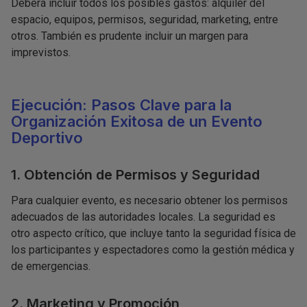
Deberá incluir todos los posibles gastos: alquiler del
espacio, equipos, permisos, seguridad, marketing, entre
otros. También es prudente incluir un margen para
imprevistos.
Ejecución: Pasos Clave para la
Organización Exitosa de un Evento
Deportivo
1. Obtención de Permisos y Seguridad
Para cualquier evento, es necesario obtener los permisos
adecuados de las autoridades locales. La seguridad es
otro aspecto crítico, que incluye tanto la seguridad física de
los participantes y espectadores como la gestión médica y
de emergencias.
2. Marketing y Promoción