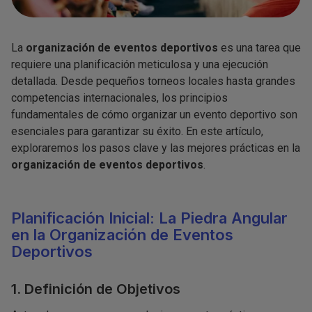
La
organización de eventos deportivos
es una tarea que
requiere una planificación meticulosa y una ejecución
detallada. Desde pequeños torneos locales hasta grandes
competencias internacionales, los principios
fundamentales de cómo organizar un evento deportivo son
esenciales para garantizar su éxito. En este artículo,
exploraremos los pasos clave y las mejores prácticas en la
organización de eventos deportivos
.
Planificación Inicial: La Piedra Angular
en la Organización de Eventos
Deportivos
1. Definición de Objetivos