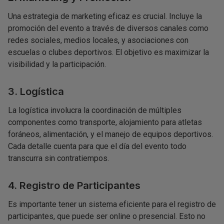
Una estrategia de marketing eficaz es crucial. Incluye la
promoción del evento a través de diversos canales como
redes sociales, medios locales, y asociaciones con
escuelas o clubes deportivos. El objetivo es maximizar la
visibilidad y la participación.
3. Logística
La logística involucra la coordinación de múltiples
componentes como transporte, alojamiento para atletas
foráneos, alimentación, y el manejo de equipos deportivos.
Cada detalle cuenta para que el día del evento todo
transcurra sin contratiempos.
4. Registro de Participantes
Es importante tener un sistema eficiente para el registro de
participantes, que puede ser online o presencial. Esto no