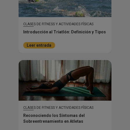
CLASES DE FITNESS Y ACTIVIDADES FÍSICAS
Introducción al Triatlón: Definición y Tipos
Leer entrada
CLASES DE FITNESS Y ACTIVIDADES FÍSICAS
Reconociendo los Síntomas del
Sobreentrenamiento en Atletas