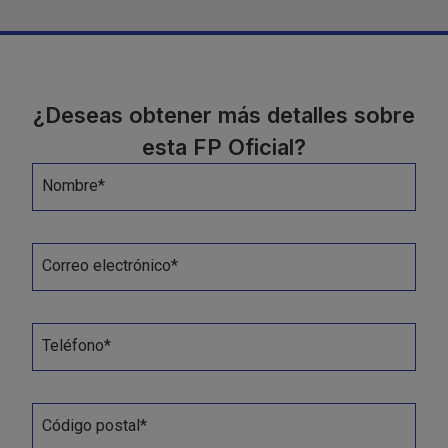
¿Deseas obtener más detalles sobre
esta FP Oficial?
Nombre*
Correo electrónico*
Teléfono*
Código postal*