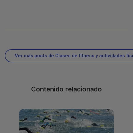
Ver más posts de Clases de fitness y actividades fís
Contenido relacionado