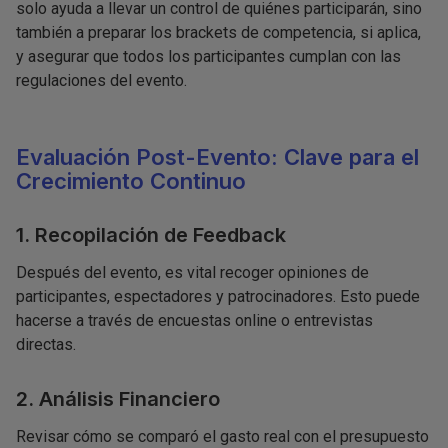
solo ayuda a llevar un control de quiénes participarán, sino
también a preparar los brackets de competencia, si aplica,
y asegurar que todos los participantes cumplan con las
regulaciones del evento.
Evaluación Post-Evento: Clave para el
Crecimiento Continuo
1. Recopilación de Feedback
Después del evento, es vital recoger opiniones de
participantes, espectadores y patrocinadores. Esto puede
hacerse a través de encuestas online o entrevistas
directas.
2. Análisis Financiero
Revisar cómo se comparó el gasto real con el presupuesto