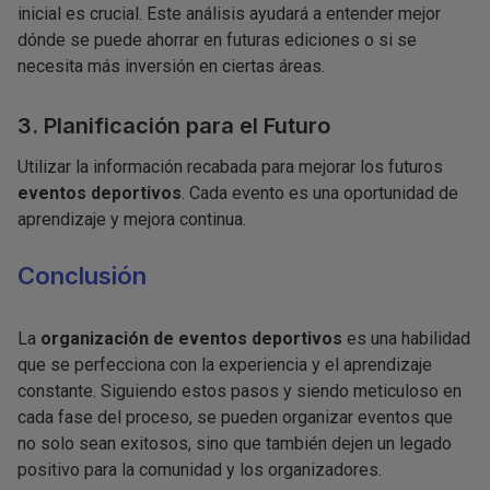
inicial es crucial. Este análisis ayudará a entender mejor
dónde se puede ahorrar en futuras ediciones o si se
necesita más inversión en ciertas áreas.
3. Planificación para el Futuro
Utilizar la información recabada para mejorar los futuros
eventos deportivos
. Cada evento es una oportunidad de
aprendizaje y mejora continua.
Conclusión
La
organización de eventos deportivos
es una habilidad
que se perfecciona con la experiencia y el aprendizaje
constante. Siguiendo estos pasos y siendo meticuloso en
cada fase del proceso, se pueden organizar eventos que
no solo sean exitosos, sino que también dejen un legado
positivo para la comunidad y los organizadores.