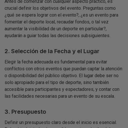
Antes de comenzar con cualquier aspecto práctico, es
crucial definir los objetivos del evento. Preguntas como
¿qué se espera lograr con el evento?, ¿es un evento para
fomentar el deporte local, recaudar fondos, o tal vez
aumentar la visibilidad de un deporte en particular?,
ayudarán a guiar todas las decisiones subsiguientes.
2. Selección de la Fecha y el Lugar
Elegir la fecha adecuada es fundamental para evitar
conflictos con otros eventos que puedan captar la atención
o disponibilidad del público objetivo. El lugar debe ser no
solo apropiado para el tipo de deporte, sino también
accesible para participantes y espectadores, y contar con
las facilidades necesarias para un evento de su escala.
3. Presupuesto
Definir un presupuesto claro desde el inicio es esencial.