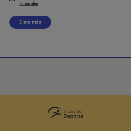
personales