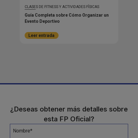
CLASES DE FITNESS Y ACTIVIDADES FÍSICAS
Guía Completa sobre Cómo Organizar un
Evento Deportivo
Leer entrada
¿Deseas obtener más detalles sobre
esta FP Oficial?
Nombre*