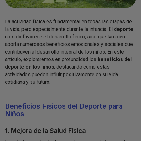
La actividad física es fundamental en todas las etapas de
la vida, pero especialmente durante la infancia. El
deporte
no solo favorece el desarrollo físico, sino que también
aporta numerosos beneficios emocionales y sociales que
contribuyen al desarrollo integral de los niños. En este
artículo, exploraremos en profundidad los
beneficios del
deporte en los niños
, destacando cómo estas
actividades pueden influir positivamente en su vida
cotidiana y su futuro.
Beneficios Físicos del Deporte para
Niños
1. Mejora de la Salud Física