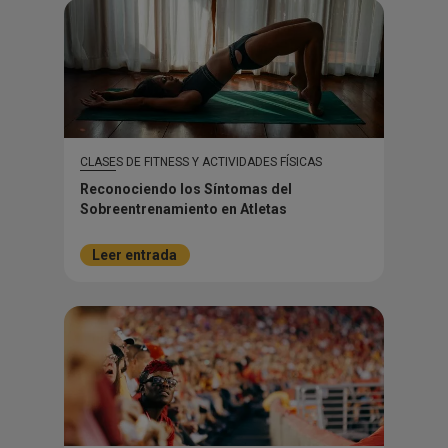
CLASES DE FITNESS Y ACTIVIDADES FÍSICAS
Reconociendo los Síntomas del
Sobreentrenamiento en Atletas
Leer entrada