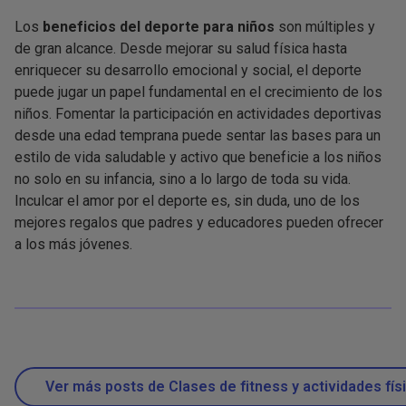
Los
beneficios del deporte para niños
son múltiples y
de gran alcance. Desde mejorar su salud física hasta
enriquecer su desarrollo emocional y social, el deporte
puede jugar un papel fundamental en el crecimiento de los
niños. Fomentar la participación en actividades deportivas
desde una edad temprana puede sentar las bases para un
estilo de vida saludable y activo que beneficie a los niños
no solo en su infancia, sino a lo largo de toda su vida.
Inculcar el amor por el deporte es, sin duda, uno de los
mejores regalos que padres y educadores pueden ofrecer
a los más jóvenes.
Ver más posts de Clases de fitness y actividades fís