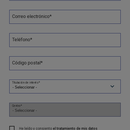
Correo electrónico*
Teléfono*
Código postal*
Titulación de interés*
Centro*
He leído y consiento
el tratamiento de mis datos