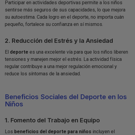
Participar en actividades deportivas permite a los niños
sentirse más seguros de sus capacidades, lo que mejora
su autoestima. Cada logro en el deporte, no importa cuán
pequeño, fortalece su confianza en sí mismos.
2. Reducción del Estrés y la Ansiedad
El
deporte
es una excelente vía para que los niños liberen
tensiones y manejen mejor el estrés. La actividad física
regular contribuye a una mejor regulación emocional y
reduce los síntomas de la ansiedad.
Beneficios Sociales del Deporte en los
Niños
1. Fomento del Trabajo en Equipo
Los
beneficios del deporte para niños
incluyen el