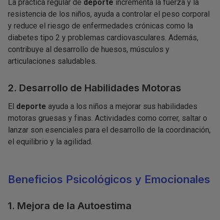
La práctica regular de
deporte
incrementa la fuerza y la
resistencia de los niños, ayuda a controlar el peso corporal
y reduce el riesgo de enfermedades crónicas como la
diabetes tipo 2 y problemas cardiovasculares. Además,
contribuye al desarrollo de huesos, músculos y
articulaciones saludables.
2. Desarrollo de Habilidades Motoras
El
deporte
ayuda a los niños a mejorar sus habilidades
motoras gruesas y finas. Actividades como correr, saltar o
lanzar son esenciales para el desarrollo de la coordinación,
el equilibrio y la agilidad.
Beneficios Psicológicos y Emocionales
1. Mejora de la Autoestima