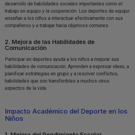
desarrollo de habilidades sociales importantes como el
trabajo en equipo y la cooperación. Los deportes de equipo
enseñan a los niños a interactuar efectivamente con sus
compañeros y a trabajar hacia objetivos comunes.
2. Mejora de las Habilidades de
Comunicación
Participar en deportes ayuda a los niños a mejorar sus
habilidades de comunicación. Aprenden a expresar ideas, a
planificar estrategias en grupo y a resolver conflictos,
habilidades que son transferibles a muchos otros
aspectos de la vida.
Impacto Académico del Deporte en los
Niños
1. Mejora del Rendimiento Escolar