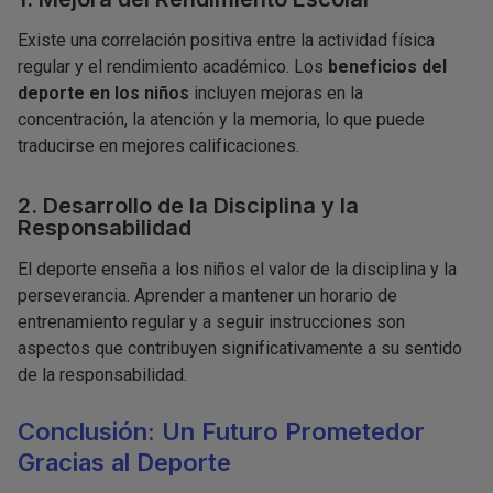
Existe una correlación positiva entre la actividad física
regular y el rendimiento académico. Los
beneficios del
deporte en los niños
incluyen mejoras en la
concentración, la atención y la memoria, lo que puede
traducirse en mejores calificaciones.
2. Desarrollo de la Disciplina y la
Responsabilidad
El deporte enseña a los niños el valor de la disciplina y la
perseverancia. Aprender a mantener un horario de
entrenamiento regular y a seguir instrucciones son
aspectos que contribuyen significativamente a su sentido
de la responsabilidad.
Conclusión: Un Futuro Prometedor
Gracias al Deporte